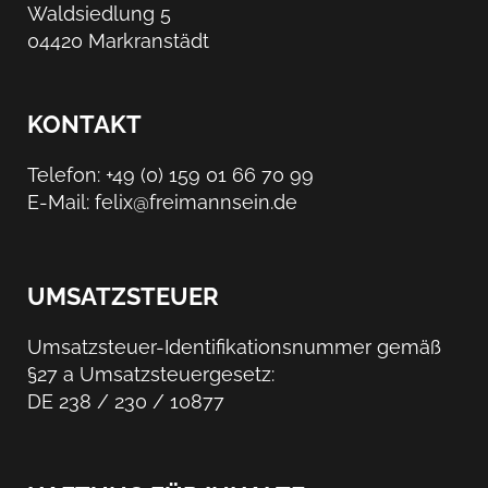
Waldsiedlung 5
04420 Markranstädt
KONTAKT
Telefon: +49 (0) 159 01 66 70 99
E-Mail: felix@freimannsein.de
UMSATZSTEUER
Umsatzsteuer-Identifikationsnummer gemäß
§27 a Umsatzsteuergesetz:
DE 238 / 230 / 10877