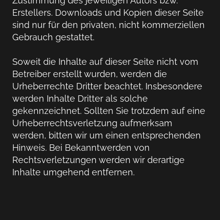
Zustimmung des jeweiligen Autors bzw.
Erstellers. Downloads und Kopien dieser Seite
sind nur für den privaten, nicht kommerziellen
Gebrauch gestattet.
Soweit die Inhalte auf dieser Seite nicht vom
Betreiber erstellt wurden, werden die
Urheberrechte Dritter beachtet. Insbesondere
werden Inhalte Dritter als solche
gekennzeichnet. Sollten Sie trotzdem auf eine
Urheberrechtsverletzung aufmerksam
werden, bitten wir um einen entsprechenden
Hinweis. Bei Bekanntwerden von
Rechtsverletzungen werden wir derartige
Inhalte umgehend entfernen.