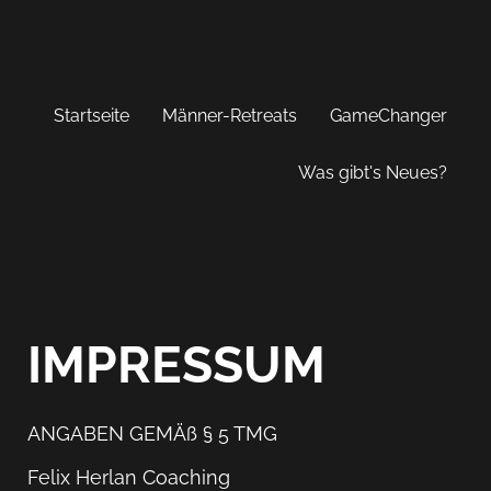
Startseite
Männer-Retreats
GameChanger
Was gibt's Neues?
IMPRESSUM
ANGABEN GEMÄß § 5 TMG
Felix Herlan Coaching