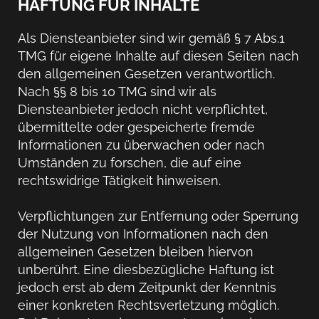
HAFTUNG FÜR INHALTE
Als Diensteanbieter sind wir gemäß § 7 Abs.1
TMG für eigene Inhalte auf diesen Seiten nach
den allgemeinen Gesetzen verantwortlich.
Nach §§ 8 bis 10 TMG sind wir als
Diensteanbieter jedoch nicht verpflichtet,
übermittelte oder gespeicherte fremde
Informationen zu überwachen oder nach
Umständen zu forschen, die auf eine
rechtswidrige Tätigkeit hinweisen.
Verpflichtungen zur Entfernung oder Sperrung
der Nutzung von Informationen nach den
allgemeinen Gesetzen bleiben hiervon
unberührt. Eine diesbezügliche Haftung ist
jedoch erst ab dem Zeitpunkt der Kenntnis
einer konkreten Rechtsverletzung möglich.