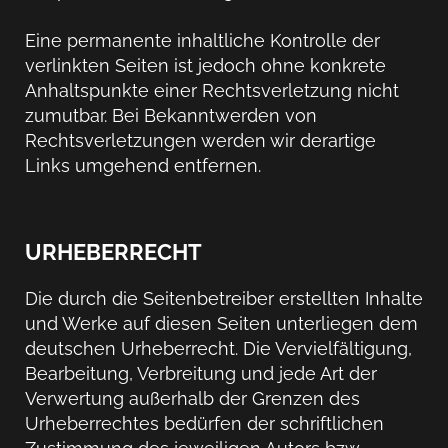
Eine permanente inhaltliche Kontrolle der
verlinkten Seiten ist jedoch ohne konkrete
Anhaltspunkte einer Rechtsverletzung nicht
zumutbar. Bei Bekanntwerden von
Rechtsverletzungen werden wir derartige
Links umgehend entfernen.
URHEBERRECHT
Die durch die Seitenbetreiber erstellten Inhalte
und Werke auf diesen Seiten unterliegen dem
deutschen Urheberrecht. Die Vervielfältigung,
Bearbeitung, Verbreitung und jede Art der
Verwertung außerhalb der Grenzen des
Urheberrechtes bedürfen der schriftlichen