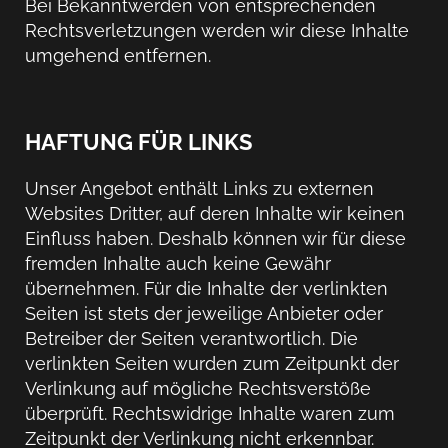
Bei Bekanntwerden von entsprechenden
Rechtsverletzungen werden wir diese Inhalte
umgehend entfernen.
HAFTUNG FÜR LINKS
Unser Angebot enthält Links zu externen
Websites Dritter, auf deren Inhalte wir keinen
Einfluss haben. Deshalb können wir für diese
fremden Inhalte auch keine Gewähr
übernehmen. Für die Inhalte der verlinkten
Seiten ist stets der jeweilige Anbieter oder
Betreiber der Seiten verantwortlich. Die
verlinkten Seiten wurden zum Zeitpunkt der
Verlinkung auf mögliche Rechtsverstöße
überprüft. Rechtswidrige Inhalte waren zum
Zeitpunkt der Verlinkung nicht erkennbar.